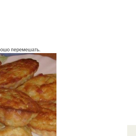
орошо перемешать.