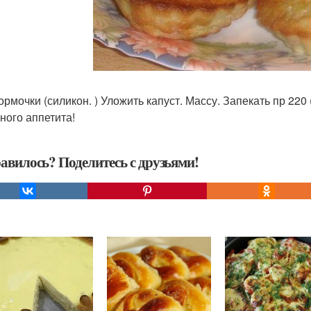
формочки (силикон. ) Уложить капуст. Массу. Запекать пр 220
ного аппетита!
авилось? Поделитесь с друзьями!