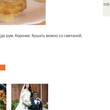
⇨
 (до рум. Корочки. Кушать можно со сметаной.