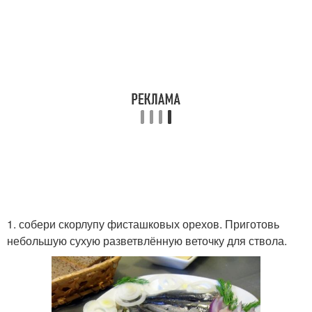
1. собери скорлупу фисташковых орехов. Приготовь
небольшую сухую разветвлённую веточку для ствола.