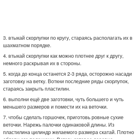
3. втыкай скорлупки по кругу, стараясь располагать их в
шахматном порядке.
4. втыкай скорлупки как можно плотнее друг к другу,
немного раскрывая их в стороны.
5. когда до конца останется 2-3 ряда, осторожно насади
заготовку на ветку. Воткни последние ряды скорлупок,
стараясь закрыть пластилин.
6. выполни ещё две заготовки, чуть большего и чуть
меньшего размеров и помести их на веточки.
7. чтобы сделать горшочек, приготовь ровные сухие
веточки. Нарежь палочки одинаковой длины. Из
пластилина цилиндр желаемого размера скатай. Плотно