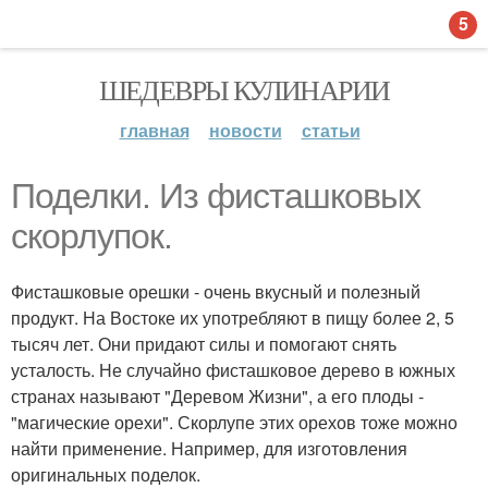
5
ШЕДЕВРЫ КУЛИНАРИИ
главная
новости
статьи
Поделки. Из фисташковых
скорлупок.
Фисташковые орешки - очень вкусный и полезный
продукт. На Востоке их употребляют в пищу более 2, 5
тысяч лет. Они придают силы и помогают снять
усталость. Не случайно фисташковое дерево в южных
странах называют "Деревом Жизни", а его плоды -
"магические орехи". Скорлупе этих орехов тоже можно
найти применение. Например, для изготовления
оригинальных поделок.