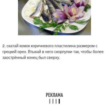
2. скатай комок коричневого пластилина размером с
грецкий орех. Втыкай в него скорлупки так, чтобы более
заострённый конец был сверху.