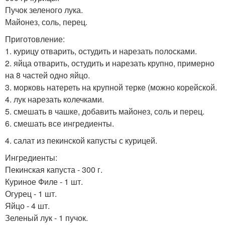
Пучок зеленого лука.
Майонез, соль, перец.
Приготовление:
1. курицу отварить, остудить и нарезать полосками.
2. яйца отварить, остудить и нарезать крупно, примерно
на 8 частей одно яйцо.
3. морковь натереть на крупной терке (можно корейской.
4. лук нарезать колечками.
5. смешать в чашке, добавить майонез, соль и перец.
6. смешать все ингредиенты.
4. салат из пекинской капусты с курицей.
Ингредиенты:
Пекинская капуста - 300 г.
Куриное Филе - 1 шт.
Огурец - 1 шт.
Яйцо - 4 шт.
Зеленый лук - 1 пучок.