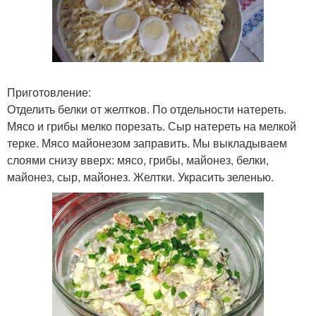
Приготовление:
Отделить белки от желтков. По отдельности натереть.
Мясо и грибы мелко порезать. Сыр натереть на мелкой
терке. Мясо майонезом заправить. Мы выкладываем
слоями снизу вверх: мясо, грибы, майонез, белки,
майонез, сыр, майонез. Желтки. Украсить зеленью.