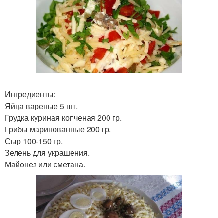
Ингредиенты:
Яйца вареные 5 шт.
Грудка куриная копченая 200 гр.
Грибы маринованные 200 гр.
Сыр 100-150 гр.
Зелень для украшения.
Майонез или сметана.