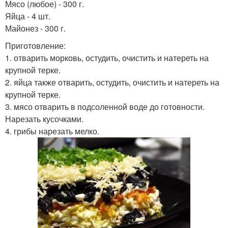
Мясо (любое) - 300 г.
Яйца - 4 шт.
Майонез - 300 г.
Приготовление:
1. отварить морковь, остудить, очистить и натереть на
крупной терке.
2. яйца также отварить, остудить, очистить и натереть на
крупной терке.
3. мясо отварить в подсоленной воде до готовности.
Нарезать кусочками.
4. грибы нарезать мелко.