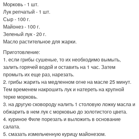
Морковь - 1 шт.
Лук репчатый - 1 шт.
Сыр - 100 г.
Майонез - 100 г.
Зеленый лук - 20 г.
Масло растительное для жарки.
Приготовление:
1. если грибы сушеные, то их необходимо вымыть,
залить горячей водой и оставить на 1 час. Затем
промыть их еще раз, нарезать.
2. грибы жарить на медленном огне на масле 25 минут.
Тем временем накрошить лук и натереть на крупной
терке морковь.
3. на другую сковороду налить 1 столовую ложку масла и
обжарить в нем лук с морковью до золотистого цвета.
4. куриное Филе порезать и выложить в основание
салата.
5. смазать измельченную курицу майонезом.