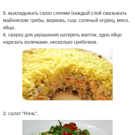
5. выкладывать салат слоями (каждый слой смазывать
майонезом: грибы, морковь, сыр, соленый огурец, мясо,
яйца.
6. сверху для украшения натереть желток, одно яйцо
нарезать колечками, несколько грибочков.
2. салат "Ночь".