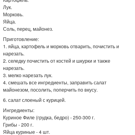
Лук.
Морковь.
Яйца.
Соль, перец, майонез.
Приготовление:
1. яйца, картофель и морковь отварить, почистить и
нарезать.
2. селедку почистить от костей и шкурки и также
нарезать.
3. мелко нарезать лук.
4. смешать все ингредиенты, заправить салат
майонезом, посолить, поперчить по вкусу.
6. салат слоеный с курицей.
Ингредиенты:
Куриное Филе (грудка, бедро) - 250-300 г.
Грибы - 200 г.
Яйца куриные - 4 шт.