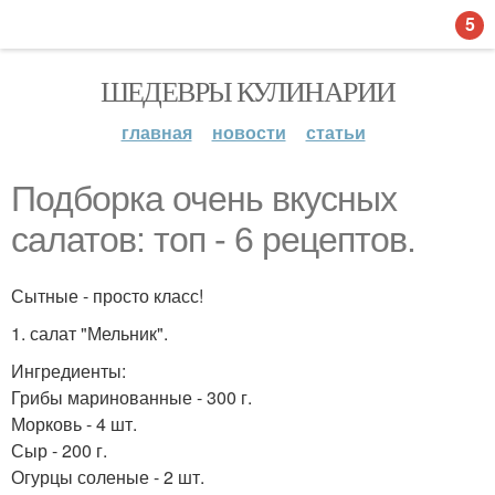
5
ШЕДЕВРЫ КУЛИНАРИИ
главная
новости
статьи
Подборка очень вкусных
салатов: топ - 6 рецептов.
Сытные - просто класс!
1. салат "Мельник".
Ингредиенты:
Грибы маринованные - 300 г.
Морковь - 4 шт.
Сыр - 200 г.
Огурцы соленые - 2 шт.