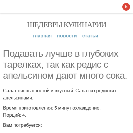
5
ШЕДЕВРЫ КУЛИНАРИИ
главная
новости
статьи
Подавать лучше в глубоких
тарелках, так как редис с
апельсином дают много сока.
Салат очень простой и вкусный. Салат из редиски с
апельсинами.
Время приготовления: 5 минут охлаждение.
Порций: 4.
Вам потребуется: