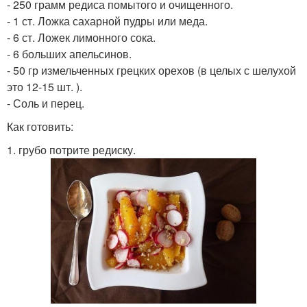
- 250 грамм редиса помытого и очищенного.
- 1 ст. Ложка сахарной пудры или меда.
- 6 ст. Ложек лимонного сока.
- 6 больших апельсинов.
- 50 гр измельченных грецких орехов (в целых с шелухой
это 12-15 шт. ).
- Соль и перец.
Как готовить:
1. грубо потрите редиску.