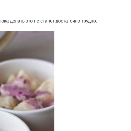
пока делать это не станет достаточно трудно.