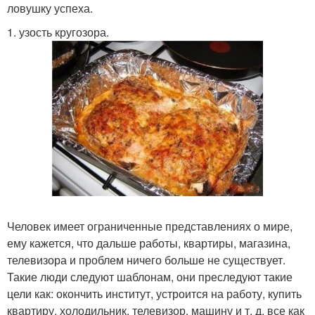
ловушку успеха.
1. узость кругозора.
Человек имеет ограниченные представлениях о мире,
ему кажется, что дальше работы, квартиры, магазина,
телевизора и проблем ничего больше не существует.
Такие люди следуют шаблонам, они преследуют такие
цели как: окончить институт, устроится на работу, купить
квартиру, холодильник, телевизор, машину и т. д. все как