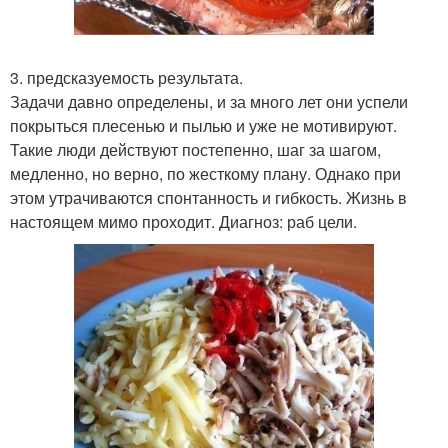
3. предсказуемость результата.
Задачи давно определены, и за много лет они успели
покрыться плесенью и пылью и уже не мотивируют.
Такие люди действуют постепенно, шаг за шагом,
медленно, но верно, по жесткому плану. Однако при
этом утрачиваются спонтанность и гибкость. Жизнь в
настоящем мимо проходит. Диагноз: раб цели.