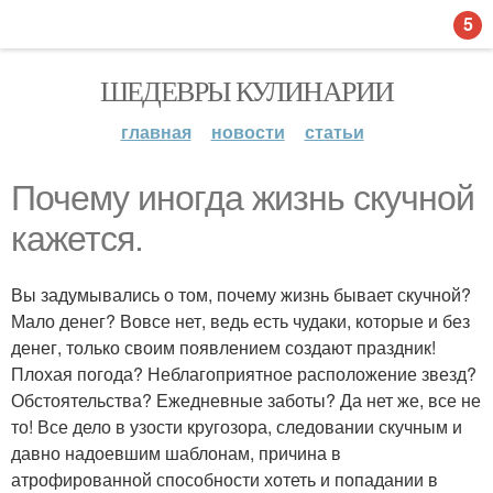
5
ШЕДЕВРЫ КУЛИНАРИИ
главная
новости
статьи
Почему иногда жизнь скучной
кажется.
Вы задумывались о том, почему жизнь бывает скучной?
Мало денег? Вовсе нет, ведь есть чудаки, которые и без
денег, только своим появлением создают праздник!
Плохая погода? Неблагоприятное расположение звезд?
Обстоятельства? Ежедневные заботы? Да нет же, все не
то! Все дело в узости кругозора, следовании скучным и
давно надоевшим шаблонам, причина в
атрофированной способности хотеть и попадании в