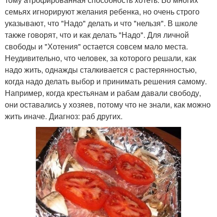
семьях игнорируют желания ребенка, но очень строго
указывают, что "Надо" делать и что "нельзя". В школе
также говорят, что и как делать "Надо". Для личной
свободы и "Хотения" остается совсем мало места.
Неудивительно, что человек, за которого решали, как
надо жить, однажды сталкивается с растерянностью,
когда надо делать выбор и принимать решения самому.
Например, когда крестьянам и рабам давали свободу,
они оставались у хозяев, потому что не знали, как можно
жить иначе. Диагноз: раб других.