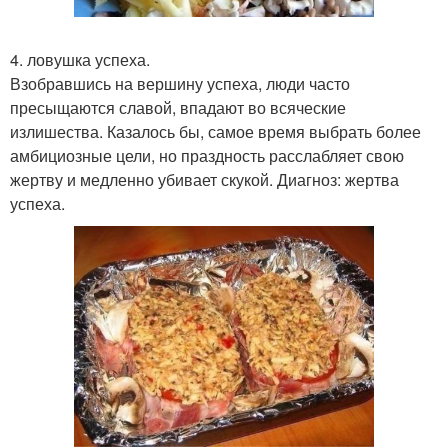
4. ловушка успеха.
Взобравшись на вершину успеха, люди часто
пресыщаются славой, впадают во всяческие
излишества. Казалось бы, самое время выбрать более
амбициозные цели, но праздность расслабляет свою
жертву и медленно убивает скукой. Диагноз: жертва
успеха.