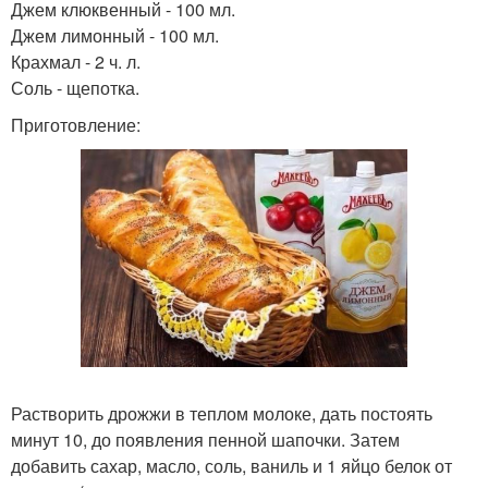
Джем клюквенный - 100 мл.
Джем лимонный - 100 мл.
Крахмал - 2 ч. л.
Соль - щепотка.
Приготовление:
Растворить дрожжи в теплом молоке, дать постоять
минут 10, до появления пенной шапочки. Затем
добавить сахар, масло, соль, ваниль и 1 яйцо белок от