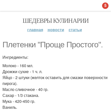
5
ШЕДЕВРЫ КУЛИНАРИИ
главная
новости
статьи
Плетенки "Проще Простого".
Ингредиенты:
Молоко - 160 мл.
Дрожжи сухие - 1 ч. л.
Яйцо - 2 штуки (желток оставить для смазки поверхности
пирога).
Масло сливочное - 40 гр.
Сахар - 1/3 стакана.
Мука - 420-450 гр.
Ваниль.