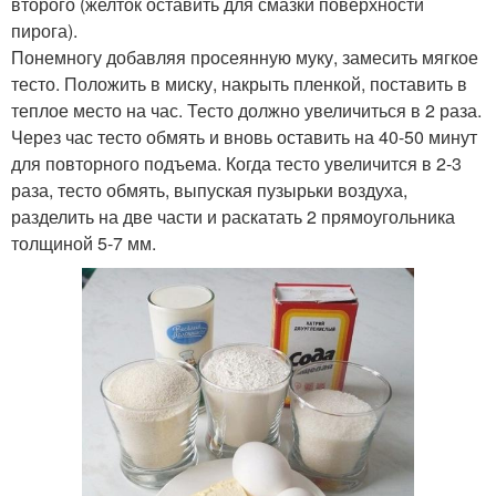
второго (желток оставить для смазки поверхности
пирога).
Понемногу добавляя просеянную муку, замесить мягкое
тесто. Положить в миску, накрыть пленкой, поставить в
теплое место на час. Тесто должно увеличиться в 2 раза.
Через час тесто обмять и вновь оставить на 40-50 минут
для повторного подъема. Когда тесто увеличится в 2-3
раза, тесто обмять, выпуская пузырьки воздуха,
разделить на две части и раскатать 2 прямоугольника
толщиной 5-7 мм.