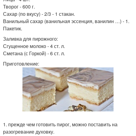
Творог - 600 г.
Сахар (по вкусу) - 2/3 - 1 стакан.
Ванильный сахар (ванильная эссенция, ванилин …) - 1.
Пакетик.
Заливка для пирожного:
Сгущенное молоко - 4 ст. л.
Сметана (с Горкой) - 6 ст. л.
Приготовление:
1. прежде чем готовить пирог, можно поставить на
разогревание духовку.