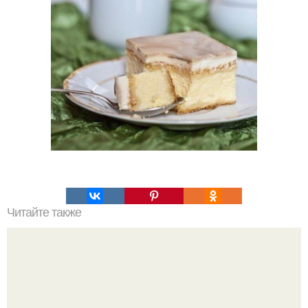
Читайте также