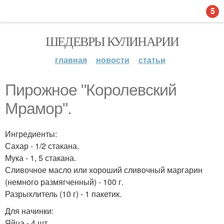
5
ШЕДЕВРЫ КУЛИНАРИИ
главная
новости
статьи
Пирожное "Королевский
Мрамор".
Ингредиенты:
Сахар - 1/2 стакана.
Мука - 1, 5 стакана.
Сливочное масло или хороший сливочный маргарин
(немного размягченный) - 100 г.
Разрыхлитель (10 г) - 1 пакетик.
Для начинки:
Яйца - 4 шт.