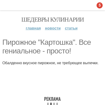
5
ШЕДЕВРЫ КУЛИНАРИИ
главная
новости
статьи
Пирожное "Картошка". Все
гениальное - просто!
Обалденно вкусное пирожное, не требующее выпечки.