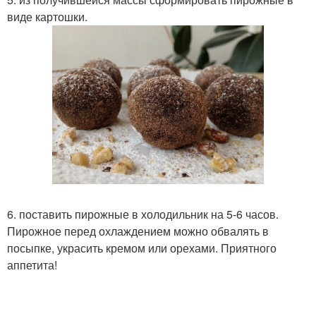
виде картошки.
6. поставить пирожные в холодильник на 5-6 часов.
Пирожное перед охлаждением можно обвалять в
посыпке, украсить кремом или орехами. Приятного
аппетита!