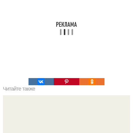
Читайте также