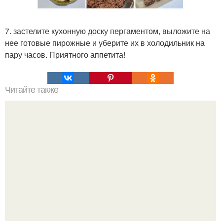
7. застелите кухонную доску пергаментом, выложите на
нее готовые пирожные и уберите их в холодильник на
пару часов. Приятного аппетита!
Читайте также
Очищение полынью. Очистка организма. Полынь
горькая.