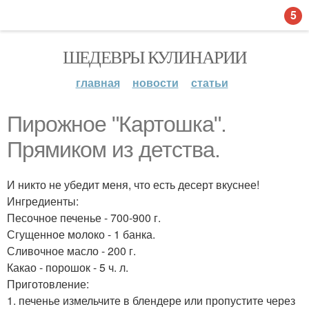
5
ШЕДЕВРЫ КУЛИНАРИИ
главная
новости
статьи
Пирожное "Картошка".
Прямиком из детства.
И никто не убедит меня, что есть десерт вкуснее!
Ингредиенты:
Песочное печенье - 700-900 г.
Сгущенное молоко - 1 банка.
Сливочное масло - 200 г.
Какао - порошок - 5 ч. л.
Приготовление:
1. печенье измельчите в блендере или пропустите через