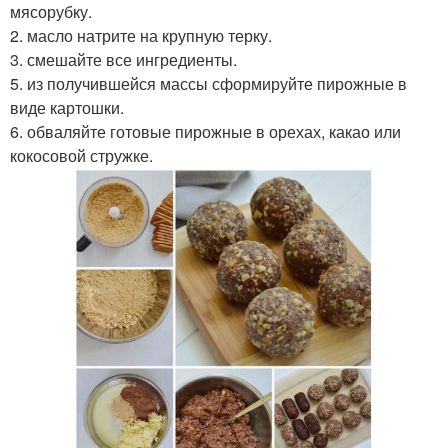
мясорубку.
2. масло натрите на крупную терку.
3. смешайте все ингредиенты.
5. из получившейся массы сформируйте пирожные в
виде картошки.
6. обваляйте готовые пирожные в орехах, какао или
кокосовой стружке.