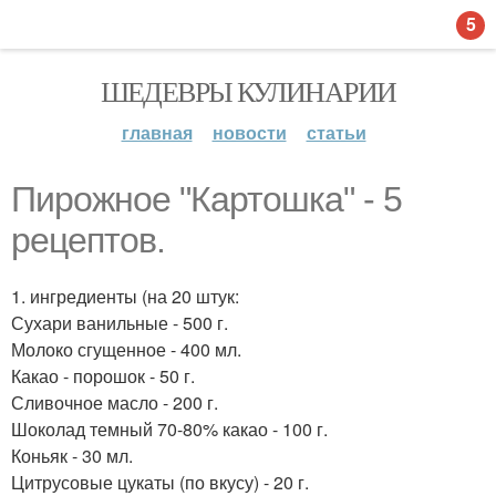
5
ШЕДЕВРЫ КУЛИНАРИИ
главная
новости
статьи
Пирожное "Картошка" - 5
рецептов.
1. ингредиенты (на 20 штук:
Сухари ванильные - 500 г.
Молоко сгущенное - 400 мл.
Какао - порошок - 50 г.
Сливочное масло - 200 г.
Шоколад темный 70-80% какао - 100 г.
Коньяк - 30 мл.
Цитрусовые цукаты (по вкусу) - 20 г.