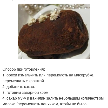
Способ приготовления:
1. орехи измельчить или перемолоть на мясорубке,
перемешать с крошкой.
2. добавить какао.
3. готовим заварной крем:
4. сахар муку и ванилин залить небольшим количеством
молока (перемешать венчиком, чтобы не было