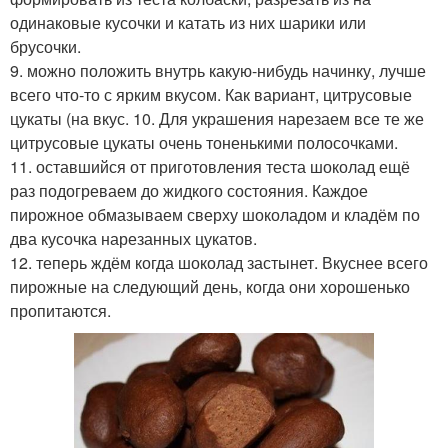
одинаковые кусочки и катать из них шарики или
брусочки.
9. можно положить внутрь какую-нибудь начинку, лучше
всего что-то с ярким вкусом. Как вариант, цитрусовые
цукаты (на вкус. 10. Для украшения нарезаем все те же
цитрусовые цукаты очень тоненькими полосочками.
11. оставшийся от приготовления теста шоколад ещё
раз подогреваем до жидкого состояния. Каждое
пирожное обмазываем сверху шоколадом и кладём по
два кусочка нарезанных цукатов.
12. теперь ждём когда шоколад застынет. Вкуснее всего
пирожные на следующий день, когда они хорошенько
пропитаются.