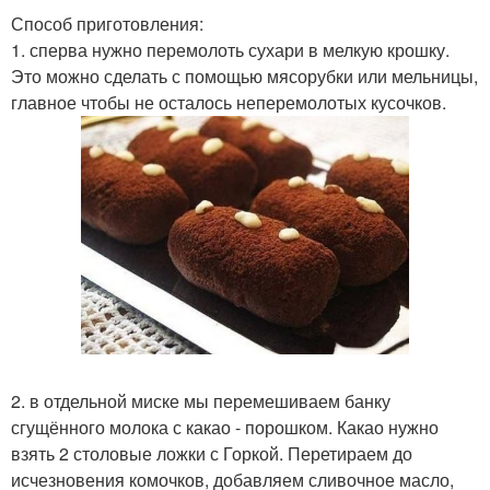
Способ приготовления:
1. сперва нужно перемолоть сухари в мелкую крошку.
Это можно сделать с помощью мясорубки или мельницы,
главное чтобы не осталось неперемолотых кусочков.
2. в отдельной миске мы перемешиваем банку
сгущённого молока с какао - порошком. Какао нужно
взять 2 столовые ложки с Горкой. Перетираем до
исчезновения комочков, добавляем сливочное масло,