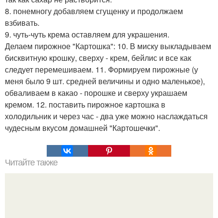
8. понемногу добавляем сгущенку и продолжаем
взбивать.
9. чуть-чуть крема оставляем для украшения.
Делаем пирожное "Картошка": 10. В миску выкладываем
бисквитную крошку, сверху - крем, бейлис и все как
следует перемешиваем. 11. Формируем пирожные (у
меня было 9 шт. средней величины и одно маленькое),
обваливаем в какао - порошке и сверху украшаем
кремом. 12. поставить пирожное картошка в
холодильник и через час - два уже можно наслаждаться
чудесным вкусом домашней "Картошечки".
Читайте также