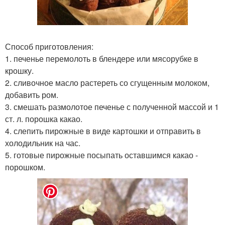
Способ приготовления:
1. печенье перемолоть в блендере или мясорубке в
крошку.
2. сливочное масло растереть со сгущенным молоком,
добавить ром.
3. смешать размолотое печенье с полученной массой и 1
ст. л. порошка какао.
4. слепить пирожные в виде картошки и отправить в
холодильник на час.
5. готовые пирожные посыпать оставшимся какао -
порошком.