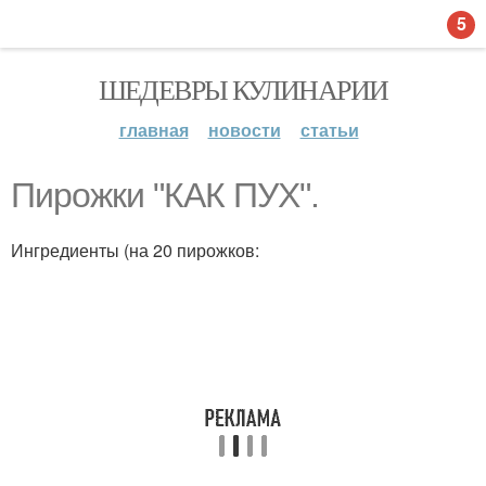
5
ШЕДЕВРЫ КУЛИНАРИИ
главная
новости
статьи
Пирожки "КАК ПУХ".
Ингредиенты (на 20 пирожков: