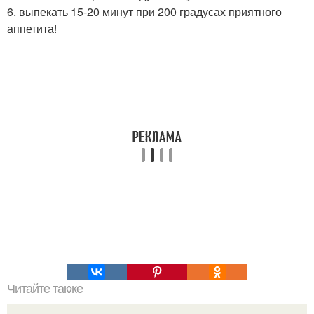
6. выпекать 15-20 минут при 200 градусах приятного
аппетита!
Читайте также