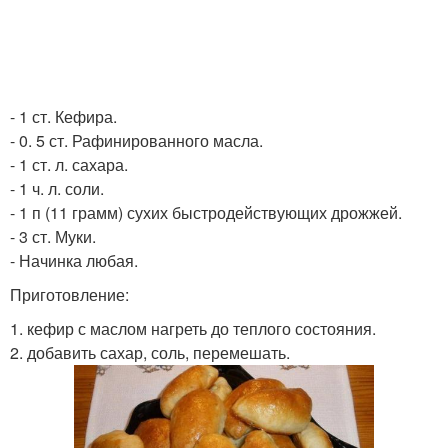
- 1 ст. Кефира.
- 0. 5 ст. Рафинированного масла.
- 1 ст. л. сахара.
- 1 ч. л. соли.
- 1 п (11 грамм) сухих быстродействующих дрожжей.
- 3 ст. Муки.
- Начинка любая.
Приготовление:
1. кефир с маслом нагреть до теплого состояния.
2. добавить сахар, соль, перемешать.