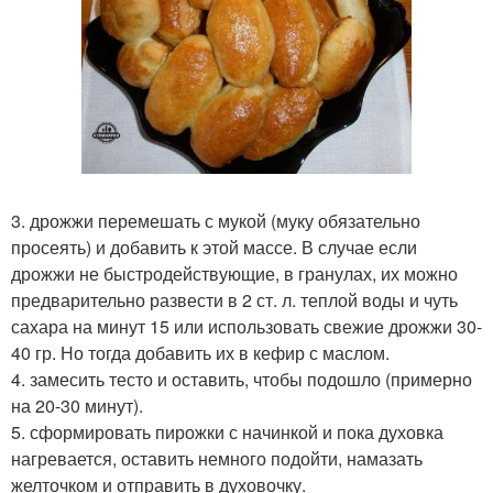
3. дрожжи перемешать с мукой (муку обязательно
просеять) и добавить к этой массе. В случае если
дрожжи не быстродействующие, в гранулах, их можно
предварительно развести в 2 ст. л. теплой воды и чуть
сахара на минут 15 или использовать свежие дрожжи 30-
40 гр. Но тогда добавить их в кефир с маслом.
4. замесить тесто и оставить, чтобы подошло (примерно
на 20-30 минут).
5. сформировать пирожки с начинкой и пока духовка
нагревается, оставить немного подойти, намазать
желточком и отправить в духовочку.