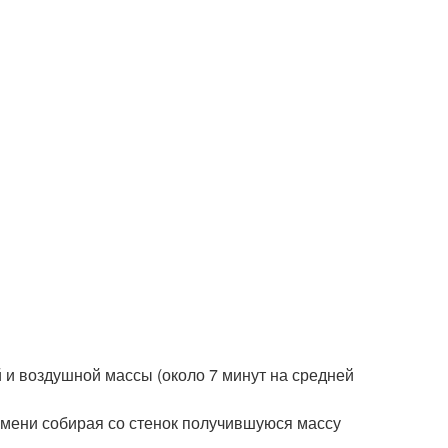
й и воздушной массы (около 7 минут на средней
ремени собирая со стенок получившуюся массу