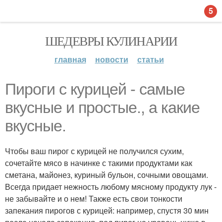
5
ШЕДЕВРЫ КУЛИНАРИИ
главная
новости
статьи
Пироги с курицей - самые
вкусные и простые., а какие
вкусные.
Чтобы ваш пирог с курицей не получился сухим,
сочетайте мясо в начинке с такими продуктами как
сметана, майонез, куриный бульон, сочными овощами.
Всегда придает нежность любому мясному продукту лук -
не забывайте и о нем! Также есть свои тонкости
запекания пирогов с курицей: например, спустя 30 мин