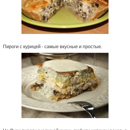
Пироги с курицей - самые вкусные и простые.