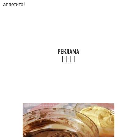
аппетита!