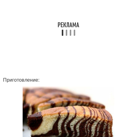
Приготовление: