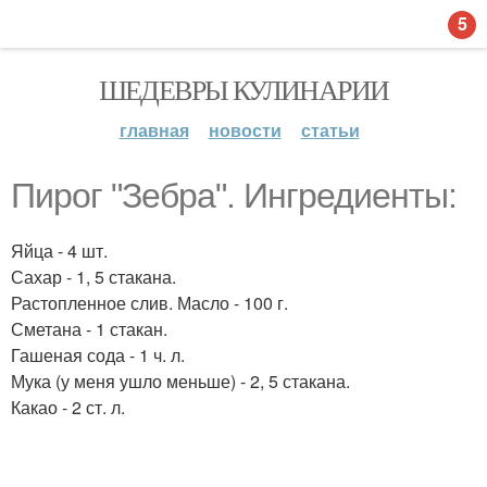
5
ШЕДЕВРЫ КУЛИНАРИИ
главная
новости
статьи
Пирог "Зебра". Ингредиенты:
Яйца - 4 шт.
Сахар - 1, 5 стакана.
Растопленное слив. Масло - 100 г.
Сметана - 1 стакан.
Гашеная сода - 1 ч. л.
Мука (у меня ушло меньше) - 2, 5 стакана.
Какао - 2 ст. л.