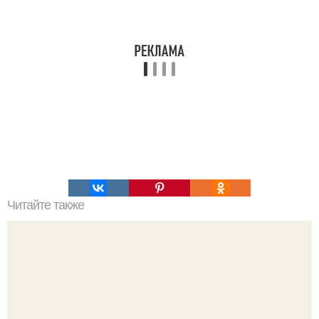
Читайте также