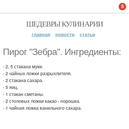
5
ШЕДЕВРЫ КУЛИНАРИИ
главная
новости
статьи
Пирог "Зебра". Ингредиенты:
- 2, 5 стакана муки.
- 2 чайных ложки разрыхлителя.
- 2 стакана сахара.
- 5 яиц.
- 1 стакан сметаны.
- 2 столовых ложки какао - порошка.
- 1 чайная ложка ванильного сахара.