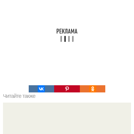
Читайте также