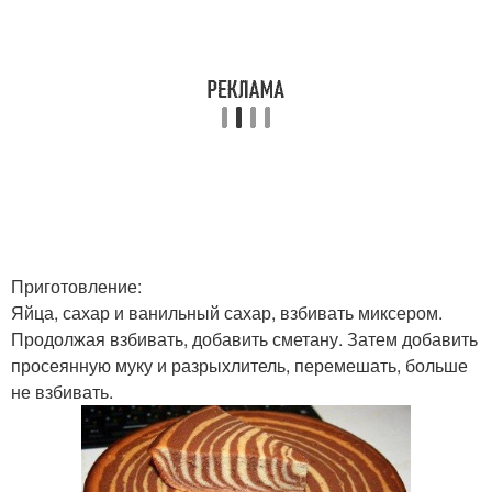
Приготовление:
Яйца, сахар и ванильный сахар, взбивать миксером.
Продолжая взбивать, добавить сметану. Затем добавить
просеянную муку и разрыхлитель, перемешать, больше
не взбивать.