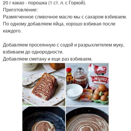
20 г какао - порошка (1 ст. л. с Горкой).
Приготовление:
Размягченное сливочное масло мы с сахаром взбиваем.
По одному добавляем яйца, хорошо взбивая после
каждого.
Добавляем просеянную с содой и разрыхлителем муку,
взбиваем до однородности.
Добавляем сметану и еще раз взбиваем.