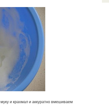
 муку и крахмал и аккуратно вмешиваем