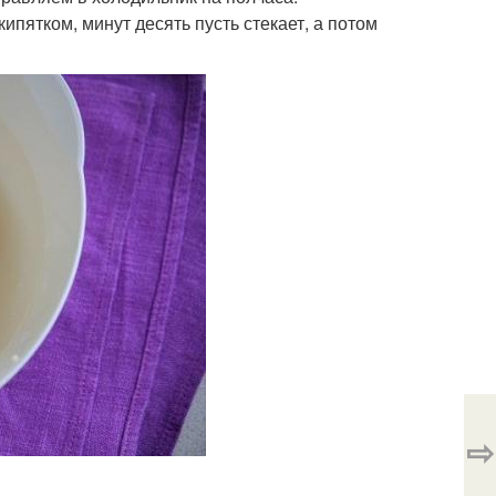
ятком, минут десять пусть стекает, а потом
⇨