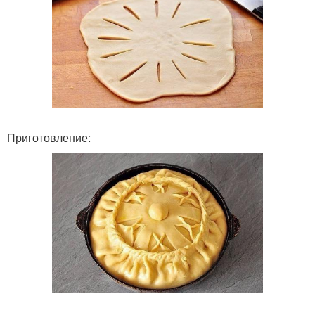
Приготовление: