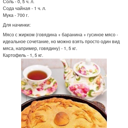
Соль - 0, 5 ч. л.
Сода чайная - 1 ч. л.
Мука - 700 г.
Для начинки:
Мясо с жирком (говядина + баранина + гусиное мясо -
идеальное сочетание, но можно взять просто один вид
мяса, например, говядину) - 1, 5 кг.
Картофель - 1, 5 кг.