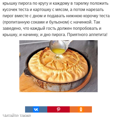
крышку пирога по кругу и каждому в тарелку положить
кусочек теста и картошку с мясом, а потом нарезать
пирог вместе с дном и подавать нижнюю корочку теста
(пропитанную соками и бульоном) с начинкой. Так
заведено, что каждый гость должен попробовать и
крышку, и начинку, и дно пирога. Приятного аппетита!
Читайте также