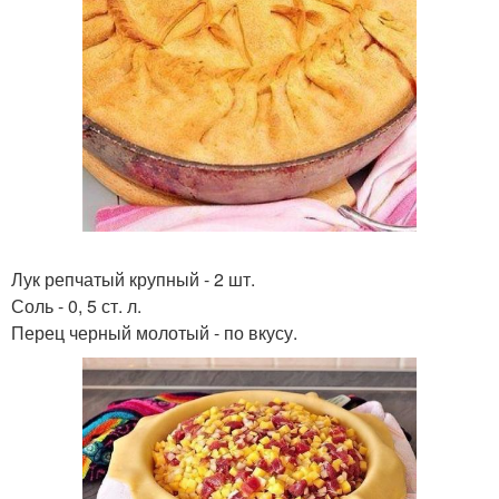
Лук репчатый крупный - 2 шт.
Соль - 0, 5 ст. л.
Перец черный молотый - по вкусу.