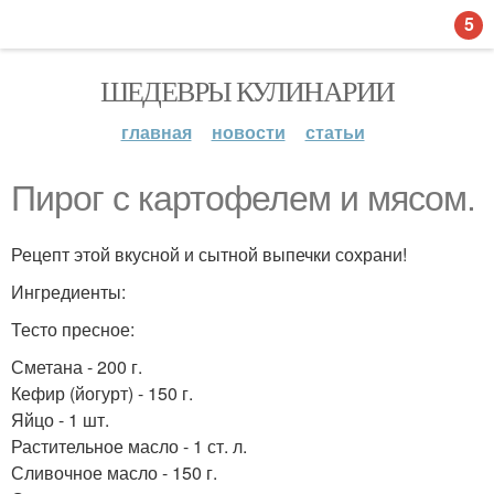
5
ШЕДЕВРЫ КУЛИНАРИИ
главная
новости
статьи
Пирог с картофелем и мясом.
Рецепт этой вкусной и сытной выпечки сохрани!
Ингредиенты:
Тесто пресное:
Сметана - 200 г.
Кефир (йогурт) - 150 г.
Яйцо - 1 шт.
Растительное масло - 1 ст. л.
Сливочное масло - 150 г.