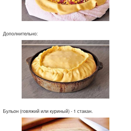
Дополнительно:
Бульон (говяжий или куриный) - 1 стакан.