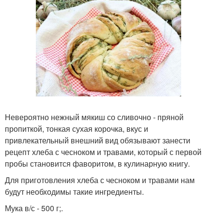
Невероятно нежный мякиш со сливочно - пряной
пропиткой, тонкая сухая корочка, вкус и
привлекательный внешний вид обязывают занести
рецепт хлеба с чесноком и травами, который с первой
пробы становится фаворитом, в кулинарную книгу.
Для приготовления хлеба с чесноком и травами нам
будут необходимы такие ингредиенты.
Мука в/с - 500 г;.