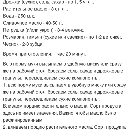
Дрожжи (сухие), соль, сахар - по 1, 5 ч. л.;.
Растительное масло - 3 ст. л.;.
Вода - 250 мл;.
Сливочное масло - 40-50 г;.
Петрушка (и/или укроп) - 3-4 веточки;.
Розмарин, тимьян (сухие или свежие) - по 1-2 веточке;.
Чеснок - 2-3 зубца.
Время приготовления: 1 час 20 минут.
Всю норму муки высыпаем в удобную миску или сразу
же на рабочий стол, бросаем соль, сахар и дрожжевые
гранулы, перемешиваем сухие компоненты.
1. всю норму муки высыпаем в удобную миску или сразу
же на рабочий стол, бросаем соль, сахар и дрожжевые
гранулы, перемешиваем сухие компоненты.
Вливаем порцию растительного масла. Сорт продукта
здесь не имеет значения. Важно, чтобы масло было
рафинированным.
2. вливаем порцию растительного масла. Сорт продукта