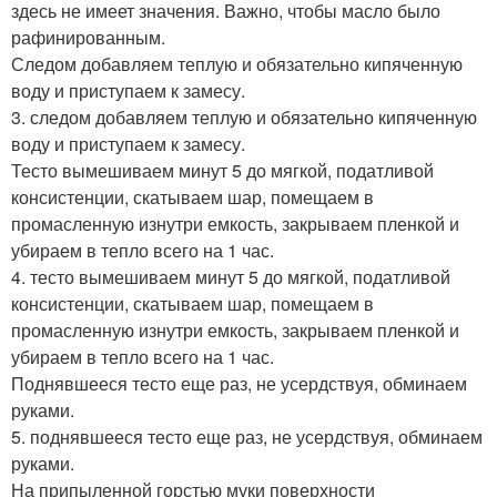
здесь не имеет значения. Важно, чтобы масло было
рафинированным.
Следом добавляем теплую и обязательно кипяченную
воду и приступаем к замесу.
3. следом добавляем теплую и обязательно кипяченную
воду и приступаем к замесу.
Тесто вымешиваем минут 5 до мягкой, податливой
консистенции, скатываем шар, помещаем в
промасленную изнутри емкость, закрываем пленкой и
убираем в тепло всего на 1 час.
4. тесто вымешиваем минут 5 до мягкой, податливой
консистенции, скатываем шар, помещаем в
промасленную изнутри емкость, закрываем пленкой и
убираем в тепло всего на 1 час.
Поднявшееся тесто еще раз, не усердствуя, обминаем
руками.
5. поднявшееся тесто еще раз, не усердствуя, обминаем
руками.
На припыленной горстью муки поверхности