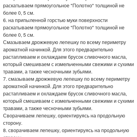
раскатываем прямоугольное "Полотно" толщиной не
более 0, 5 см.
6. на припыленной горстью муки поверхности
раскатываем прямоугольное "Полотно" толщиной не
более 0, 5 см.
Смазываем дрожжевую лепешку по всему периметру
ароматной начинкой. Для этого предварительно
растапливаем и охлаждаем брусок сливочного масла,
который смешиваем с измельченными свежими и сухими
травами, а также чесночными зубьями.
7. смазываем дрожжевую лепешку по всему периметру
ароматной начинкой. Для этого предварительно
растапливаем и охлаждаем брусок сливочного масла,
который смешиваем с измельченными свежими и сухими
травами, а также чесночными зубьями.
Сворачиваем лепешку, ориентируясь на продольную
сторону.
8. сворачиваем лепешку, ориентируясь на продольную