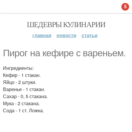
5
ШЕДЕВРЫ КУЛИНАРИИ
главная
новости
статьи
Пирог на кефире с вареньем.
Ингредиенты:
Кефир - 1 стакан.
Яйцо - 2 штуки.
Варенье - 1 стакан.
Сахар - 0, 5 стакана.
Мука - 2 стакана.
Сода - 1 ст. Ложка.