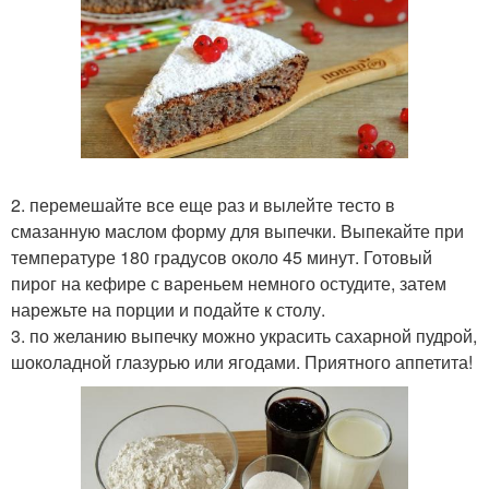
2. перемешайте все еще раз и вылейте тесто в
смазанную маслом форму для выпечки. Выпекайте при
температуре 180 градусов около 45 минут. Готовый
пирог на кефире с вареньем немного остудите, затем
нарежьте на порции и подайте к столу.
3. по желанию выпечку можно украсить сахарной пудрой,
шоколадной глазурью или ягодами. Приятного аппетита!