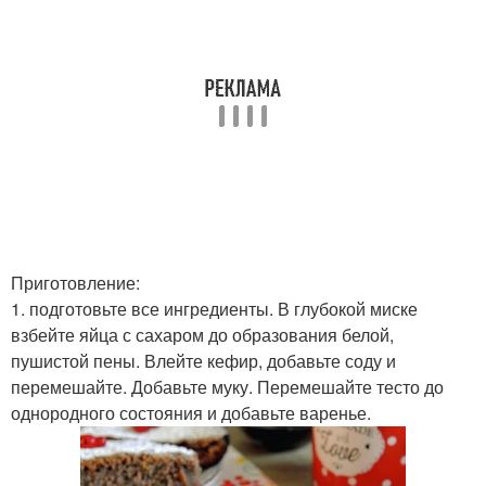
Приготовление:
1. подготовьте все ингредиенты. В глубокой миске
взбейте яйца с сахаром до образования белой,
пушистой пены. Влейте кефир, добавьте соду и
перемешайте. Добавьте муку. Перемешайте тесто до
однородного состояния и добавьте варенье.