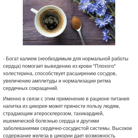
- Богат калием (необходимым для нормальной работы
сердца) помогает выведению из крови "Плохого"
холестерина, способствует расширению сосудов,
увеличению амплитуды и нормализации ритма
сердечных сокращений.
Именно в связи с этим применение в рационе питания
напитка из цикория может принести пользу людям,
страдающим атеросклерозом, тахикардией,
ишемической болезнью сердца и другими
заболеваниями сердечно-сосудистой системы. Высокое
содержание железа в цикории дает возможность