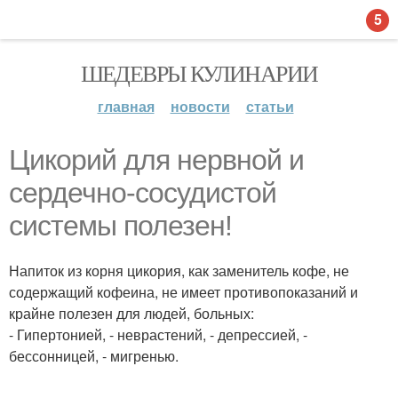
5
ШЕДЕВРЫ КУЛИНАРИИ
главная
новости
статьи
Цикорий для нервной и
сердечно-сосудистой
системы полезен!
Напиток из корня цикория, как заменитель кофе, не
содержащий кофеина, не имеет противопоказаний и
крайне полезен для людей, больных:
- Гипертонией, - неврастений, - депрессией, -
бессонницей, - мигренью.