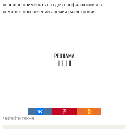
успешно применять его для профилактики и в
комплексном лечении анемии (малокровия.
Читайте также