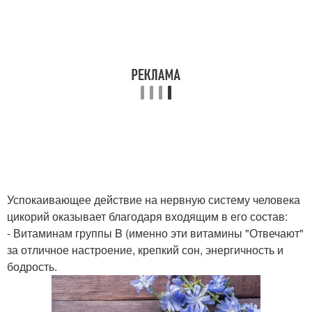
Успокаивающее действие на нервную систему человека
цикорий оказывает благодаря входящим в его состав:
- Витаминам группы B (именно эти витамины "Отвечают"
за отличное настроение, крепкий сон, энергичность и
бодрость.