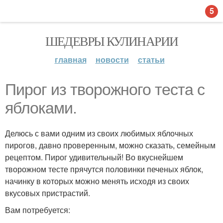
5
ШЕДЕВРЫ КУЛИНАРИИ
главная
новости
статьи
Пирог из творожного теста с
яблоками.
Делюсь с вами одним из своих любимых яблочных
пирогов, давно проверенным, можно сказать, семейным
рецептом. Пирог удивительный! Во вкуснейшем
творожном тесте прячутся половинки печеных яблок,
начинку в которых можно менять исходя из своих
вкусовых пристрастий.
Вам потребуется: