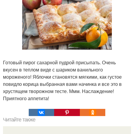
Готовый пирог сахарной пудрой присыпать. Очень
вкусен в теплом виде с шариком ванильного
мороженого! Яблочки становятся мягкими, как густое
повидло корица выбранная вами начинка и все это в
хрустящем творожном тесте. Ммм. Наслаждение!
Приятного аппетита!
Читайте также