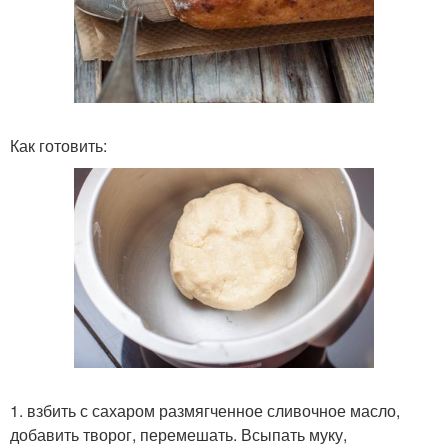
Как готовить:
1. взбить с сахаром размягченное сливочное масло,
добавить творог, перемешать. Всыпать муку,