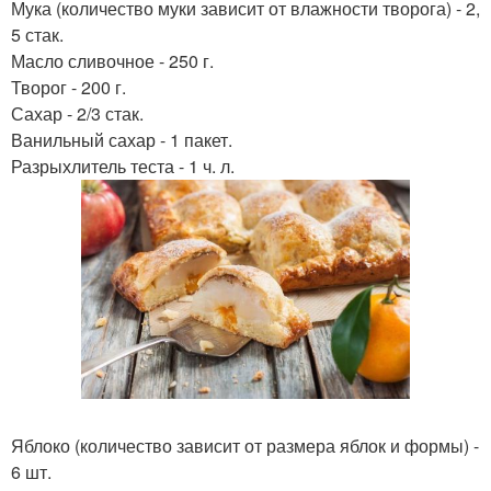
Мука (количество муки зависит от влажности творога) - 2,
5 стак.
Масло сливочное - 250 г.
Творог - 200 г.
Сахар - 2/3 стак.
Ванильный сахар - 1 пакет.
Разрыхлитель теста - 1 ч. л.
Яблоко (количество зависит от размера яблок и формы) -
6 шт.