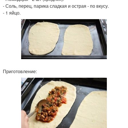
- Соль, перец, парика сладкая и острая - по вкусу.
- 1 яйцо.
Приготовление: