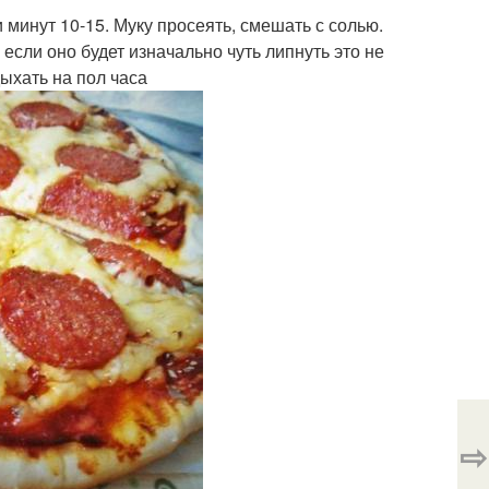
 минут 10-15. Муку просеять, смешать с солью.
 если оно будет изначально чуть липнуть это не
дыхать на пол часа
⇨