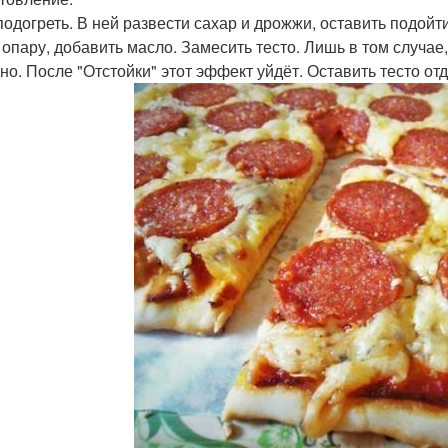
подогреть. В ней развести сахар и дрожжи, оставить подойти
 опару, добавить масло. Замесить тесто. Лишь в том случае,
но. После "Отстойки" этот эффект уйдёт. Оставить тесто от