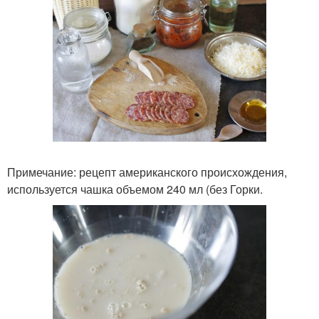
Примечание: рецепт американского происхождения,
используется чашка объемом 240 мл (без Горки.