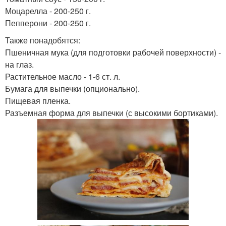
Моцарелла - 200-250 г.
Пепперони - 200-250 г.
Также понадобятся:
Пшеничная мука (для подготовки рабочей поверхности) -
на глаз.
Растительное масло - 1-6 ст. л.
Бумага для выпечки (опционально).
Пищевая пленка.
Разъемная форма для выпечки (с высокими бортиками).