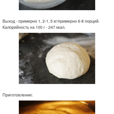
Выход - примерно 1, 2-1, 5 кг/примерно 6-8 порций.
Калорийность на 100 г - 247 ккал.
Приготовление: