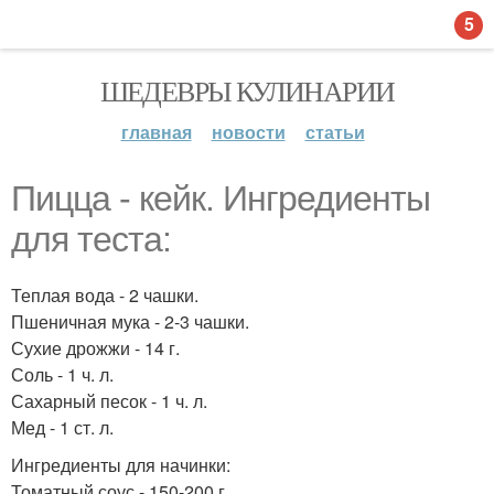
5
ШЕДЕВРЫ КУЛИНАРИИ
главная
новости
статьи
Пицца - кейк. Ингредиенты
для теста:
Теплая вода - 2 чашки.
Пшеничная мука - 2-3 чашки.
Сухие дрожжи - 14 г.
Соль - 1 ч. л.
Сахарный песок - 1 ч. л.
Мед - 1 ст. л.
Ингредиенты для начинки:
Томатный соус - 150-200 г.