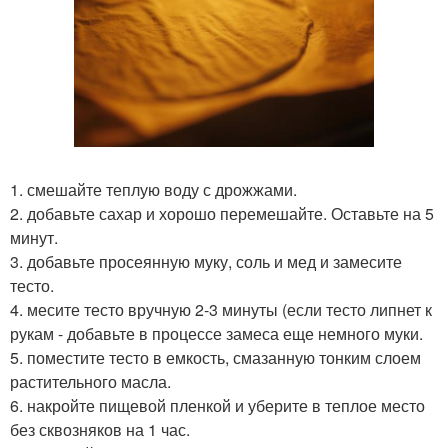
1. смешайте теплую воду с дрожжами.
2. добавьте сахар и хорошо перемешайте. Оставьте на 5
минут.
3. добавьте просеянную муку, соль и мед и замесите
тесто.
4. месите тесто вручную 2-3 минуты (если тесто липнет к
рукам - добавьте в процессе замеса еще немного муки.
5. поместите тесто в емкость, смазанную тонким слоем
растительного масла.
6. накройте пищевой пленкой и уберите в теплое место
без сквозняков на 1 час.