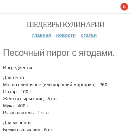
5
ШЕДЕВРЫ КУЛИНАРИИ
главная
новости
статьи
Песочный пирог с ягодами.
Ингредиенты:
Для теста:
Масло сливочное (или хороший маргарин) - 250 г.
Сахар - 100 г.
Желтки сырых яиц - 5 шт.
Мука - 400 г.
Разрыхлитель - 1 ч. л.
Для меренги:
Белки сырых яиц - 5 шт.