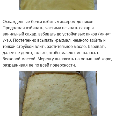
Охлажденные белки взбить миксером до пиков.
Продолжая взбивать, частями всыпать сахар и
ванильный сахар, взбивать до устойчивых пиков (минут
7-10. Постепенно всыпать крахмал, немного взбить и
тонкой струйкой влить растительное масло. Взбивать
далее не долго, только, чтобы масло смешалось с
белковой массой. Меренгу выложить на остывший корж,
разравнивая ее по всей поверхности.