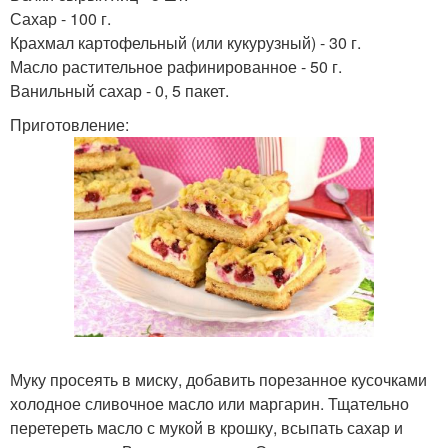
Сахар - 100 г.
Крахмал картофельный (или кукурузный) - 30 г.
Масло растительное рафинированное - 50 г.
Ванильный сахар - 0, 5 пакет.
Приготовление:
Муку просеять в миску, добавить порезанное кусочками
холодное сливочное масло или маргарин. Тщательно
перетереть масло с мукой в крошку, всыпать сахар и