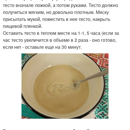
тесто вначале ложкой, а потом руками. Тесто должно
получиться мягким, но довольно плотным. Миску
присыпать мукой, поместить в нее тесто, накрыть
пищевой пленкой.
Оставить тесто в теплом месте на 1-1, 5 часа (если за
час тесто увеличится в объеме в 2 раза - оно готово,
если нет - оставьте еще на 30 минут.