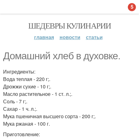
5
ШЕДЕВРЫ КУЛИНАРИИ
главная
новости
статьи
Домашний хлеб в духовке.
Ингредиенты:
Вода теплая - 220 г;.
Дрожжи сухие - 10 г;.
Масло растительное - 1 ст. л.;.
Соль - 7 г;.
Сахар - 1 ч. л.;.
Мука пшеничная высшего сорта - 200 г;.
Мука ржаная - 100 г.
Приготовление: