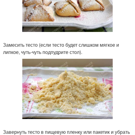
Замесить тесто (если тесто будет слишком мягкое и
липкое, чуть-чуть подпудрите стол).
Завернуть тесто в пищевую пленку или пакетик и убрать