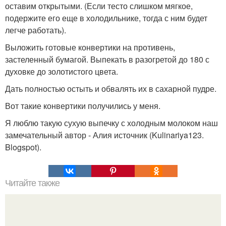
оставим открытыми. (Если тесто слишком мягкое,
подержите его еще в холодильнике, тогда с ним будет
легче работать).
Выложить готовые конвертики на противень,
застеленный бумагой. Выпекать в разогретой до 180 с
духовке до золотистого цвета.
Дать полностью остыть и обвалять их в сахарной пудре.
Вот такие конвертики получились у меня.
Я люблю такую сухую выпечку с холодным молоком наш
замечательный автор - Алия источник (Kulinariya123.
Blogspot).
Читайте также