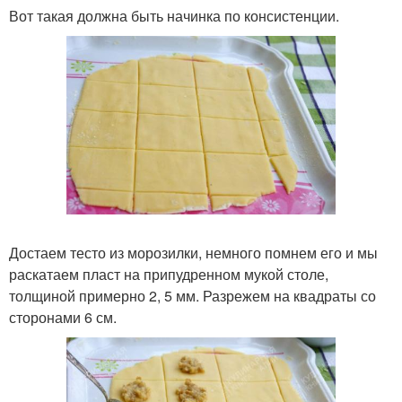
Вот такая должна быть начинка по консистенции.
Достаем тесто из морозилки, немного помнем его и мы
раскатаем пласт на припудренном мукой столе,
толщиной примерно 2, 5 мм. Разрежем на квадраты со
сторонами 6 см.