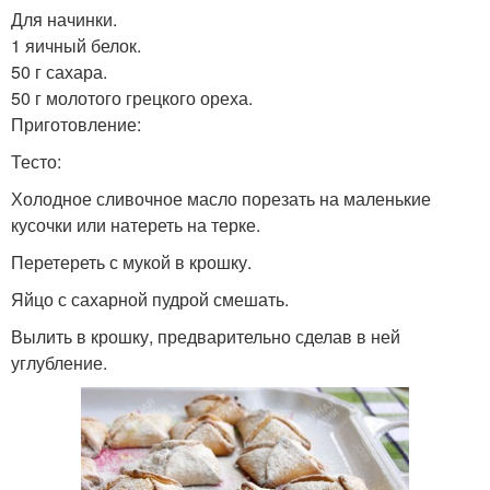
Для начинки.
1 яичный белок.
50 г сахара.
50 г молотого грецкого ореха.
Приготовление:
Тесто:
Холодное сливочное масло порезать на маленькие
кусочки или натереть на терке.
Перетереть с мукой в крошку.
Яйцо с сахарной пудрой смешать.
Вылить в крошку, предварительно сделав в ней
углубление.