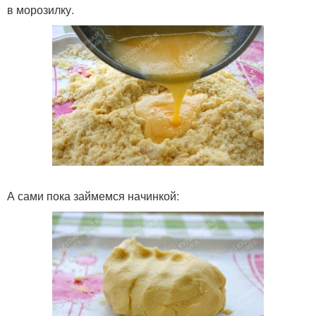
в морозилку.
А сами пока займемся начинкой: