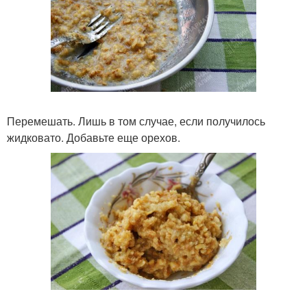
Перемешать. Лишь в том случае, если получилось
жидковато. Добавьте еще орехов.