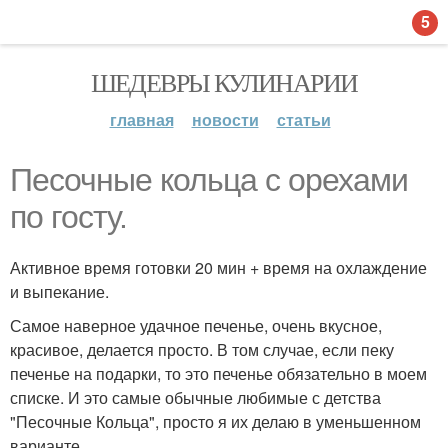
5
ШЕДЕВРЫ КУЛИНАРИИ
главная
новости
статьи
Песочные кольца с орехами
по госту.
Активное время готовки 20 мин + время на охлаждение
и выпекание.
Самое наверное удачное печенье, очень вкусное,
красивое, делается просто. В том случае, если пеку
печенье на подарки, то это печенье обязательно в моем
списке. И это самые обычные любимые с детства
"Песочные Кольца", просто я их делаю в уменьшенном
варианте.