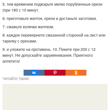
5. тем временем поджарьте мелко порубленные орехи
(при 180 с 10 минут.
6. приготовьте желток, орехи и достаньте заготовки.
7. смажьте колечки желтком.
8. каждое переверните смазанной стороной на лист или
тарелку с орехами.
9. и уложите на противень. 10. Пеките при 200 с 12
минут. Не допускайте зарумянивания. Приятного
аппетита!
Читайте также