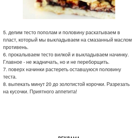
5. делим тесто пополам и половину раскатываем в
пласт, который мы выкладываем на смазанный маслом
противень.
6. прокалываем тесто вилкой и выкладываем начинку.
Главное - не жадничать, но и не переборщить.
7. поверх начинки растереть оставшуюся половину
теста.
8. выпекать минут 20 до золотистой корочки. Разрезать
на кусочки. Приятного аппетита!