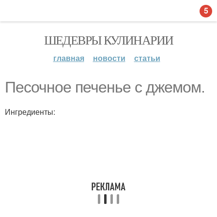
5
ШЕДЕВРЫ КУЛИНАРИИ
главная
новости
статьи
Песочное печенье с джемом.
Ингредиенты: