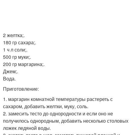
2 желтка;.
180 гр сахара;.
1 ч л соли;.
500 гр муки;.
200 гр маргарина;.
Джем;.
Вода.
Приготовление:
1. маргарин комнатной температуры растереть с
сахаром, добавить желтки, муку, соль.
2. замесить тесто до однородности и если оно не
получилось однородным, добавить несколько столовых
ложек ледяной воды.