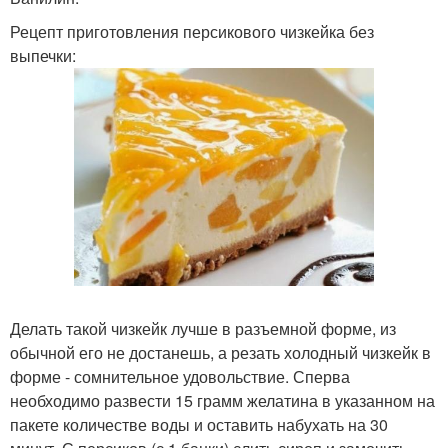
Рецепт приготовления персикового чизкейка без
выпечки:
Делать такой чизкейк лучше в разъемной форме, из
обычной его не достанешь, а резать холодный чизкейк в
форме - сомнительное удовольствие. Сперва
необходимо развести 15 грамм желатина в указанном на
пакете количестве воды и оставить набухать на 30