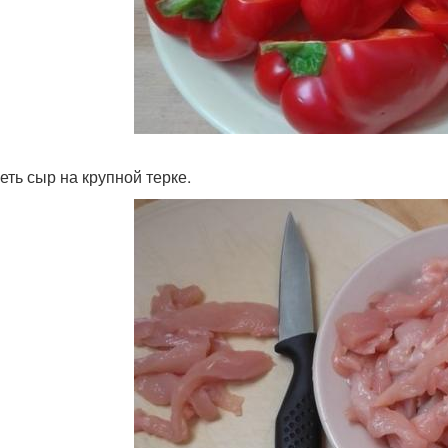
еть сыр на крупной терке.