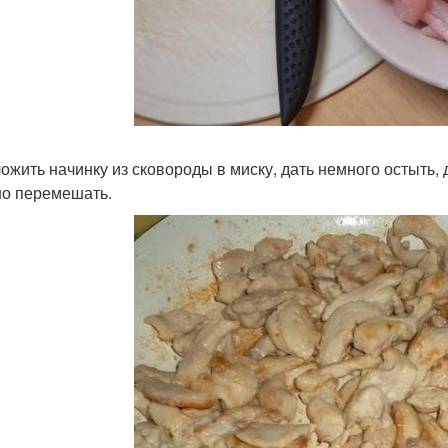
ожить начинку из сковороды в миску, дать немного остыть, д
о перемешать.