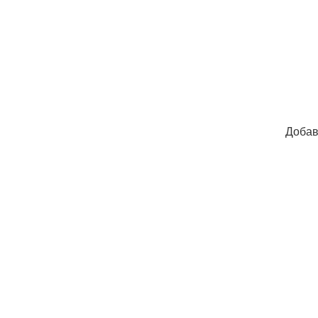
Добав