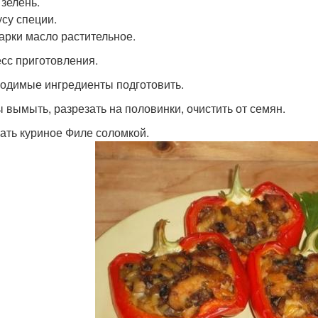
 зелень.
усу специи.
арки масло растительное.
сс приготовления.
одимые ингредиенты подготовить.
 вымыть, разрезать на половинки, очистить от семян.
ать куриное Филе соломкой.