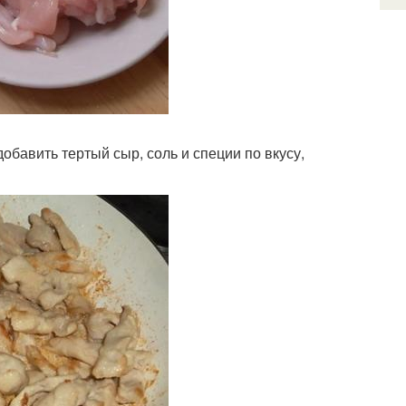
обавить тертый сыр, соль и специи по вкусу,