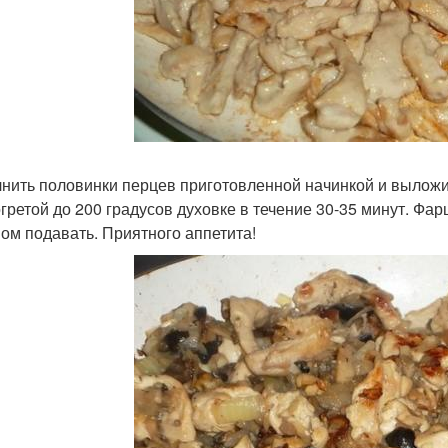
нить половинки перцев приготовленной начинкой и выложи
огретой до 200 градусов духовке в течение 30-35 минут. Ф
пом подавать. Приятного аппетита!