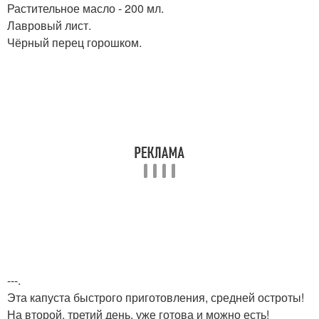
Растительное масло - 200 мл.
Лавровый лист.
Чёрный перец горошком.
---.
Эта капуста быстрого приготовления, средней остроты!
На второй, третий день, уже готова и можно есть!