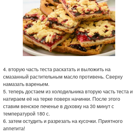
4. вторую часть теста раскатать и выложить на
смазанный растительным масло противень. Сверху
намазать вареньем.
5. теперь достаем из холодильника вторую часть теста и
натираем её на терке поверх начинки. После этого
ставим венское печенье в духовку на 30 минут с
температурой 180 с.
6. затем остудить и разрезать на кусочки. Приятного
аппетита!