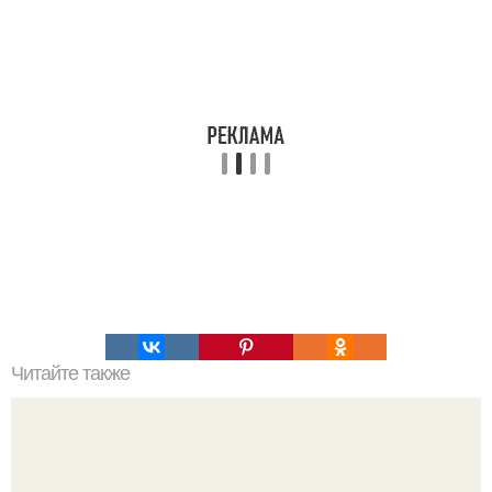
Читайте также