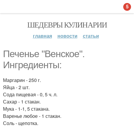
5
ШЕДЕВРЫ КУЛИНАРИИ
главная
новости
статьи
Печенье "Венское".
Ингредиенты:
Маргарин - 250 г.
Яйца - 2 шт.
Сода пищевая - 0, 5 ч. л.
Сахар - 1 стакан.
Мука - 1-1, 5 стакана.
Варенье любое - 1 стакан.
Соль - щепотка.