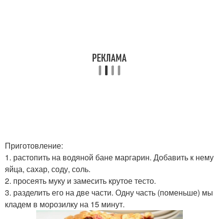
Приготовление:
1. растопить на водяной бане маргарин. Добавить к нему
яйца, сахар, соду, соль.
2. просеять муку и замесить крутое тесто.
3. разделить его на две части. Одну часть (поменьше) мы
кладем в морозилку на 15 минут.