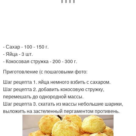
- Сахар - 100 - 150 г.
- Яйца - 3 шт.
- Кокосовая стружка - 200 - 300 г.
Приготовление (с пошаговыми фото:
Шаг рецепта 1. яйца немного взбить с сахаром.
Шаг рецепта 2. добавить кокосовую стружку,
перемешать до однородной массы.
Шаг рецепта 3. скатать из массы небольшие шарики,
выложить на застеленный пергаментом противень.