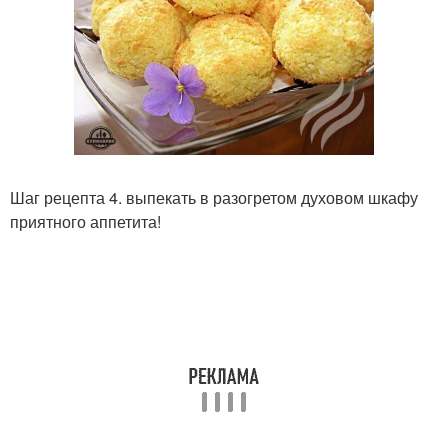
Шаг рецепта 4. выпекать в разогретом духовом шкафу
приятного аппетита!