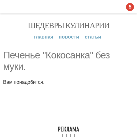
5
ШЕДЕВРЫ КУЛИНАРИИ
главная
новости
статьи
Печенье "Кокосанка" без
муки.
Вам понадобится.