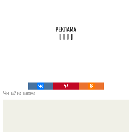
Читайте также