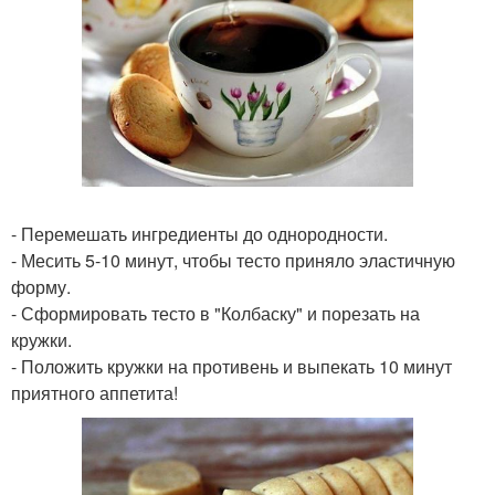
- Перемешать ингредиенты до однородности.
- Месить 5-10 минут, чтобы тесто приняло эластичную
форму.
- Сформировать тесто в "Колбаску" и порезать на
кружки.
- Положить кружки на противень и выпекать 10 минут
приятного аппетита!