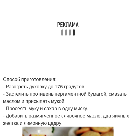
Способ приготовления:
- Разогреть духовку до 175 градусов.
- Застелить противень пергаментной бумагой, смазать
маслом и присыпать мукой.
- Просеять муку и сахар в одну миску.
- Добавить размягченное сливочное масло, два яичных
желтка и лимонную цедру.