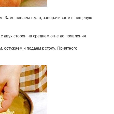
юм. Замешиваем тесто, заворачиваем в пищевую
с двух сторон на среднем огне до появления
, остужаем и подаем к столу. Приятного