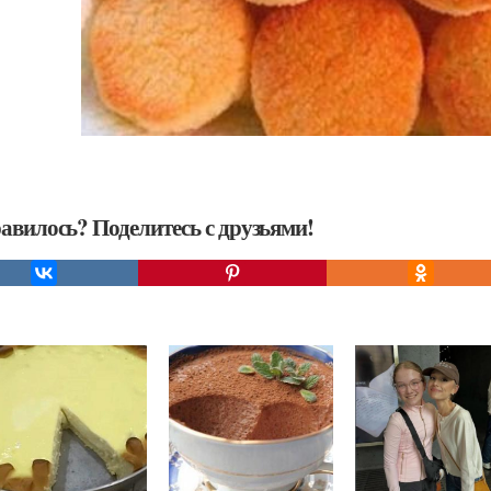
авилось? Поделитесь с друзьями!