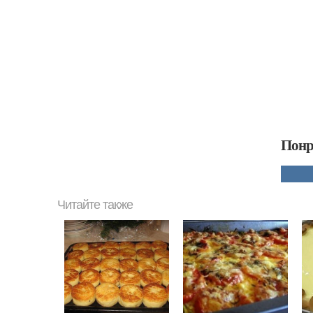
Понр
Читайте также