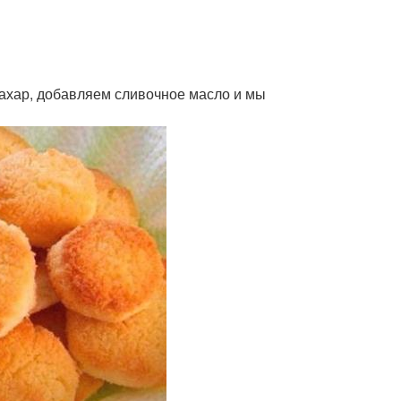
 сахар, добавляем сливочное масло и мы