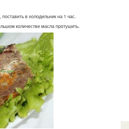
 поставить в холодильник на 1 час.
большом количестве масла протушить.