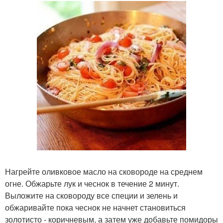
Нагрейте оливковое масло на сковороде на среднем
огне. Обжарьте лук и чеснок в течение 2 минут.
Выложите на сковороду все специи и зелень и
обжаривайте пока чеснок не начнет становиться
золотисто - коричневым, а затем уже добавьте помидоры