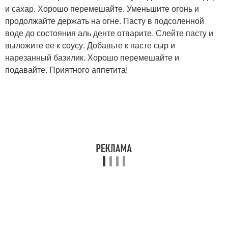
и сахар. Хорошо перемешайте. Уменьшите огонь и
продолжайте держать на огне. Пасту в подсоленной
воде до состояния аль денте отварите. Слейте пасту и
выложите ее к соусу. Добавьте к пасте сыр и
нарезанный базилик. Хорошо перемешайте и
подавайте. Приятного аппетита!