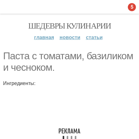
5
ШЕДЕВРЫ КУЛИНАРИИ
главная
новости
статьи
Паста с томатами, базиликом
и чесноком.
Ингредиенты: