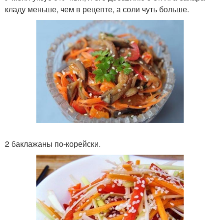
кладу меньше, чем в рецепте, а соли чуть больше.
2 баклажаны по-корейски.