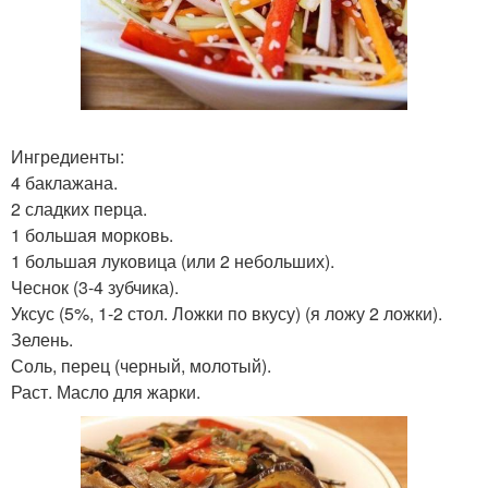
Ингредиенты:
4 баклажана.
2 сладких перца.
1 большая морковь.
1 большая луковица (или 2 небольших).
Чеснок (3-4 зубчика).
Уксус (5%, 1-2 стол. Ложки по вкусу) (я ложу 2 ложки).
Зелень.
Соль, перец (черный, молотый).
Раст. Масло для жарки.