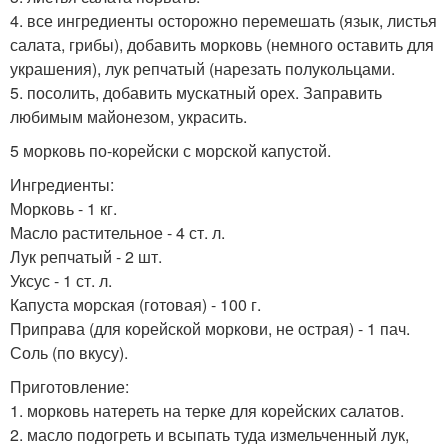
4. все ингредиенты осторожно перемешать (язык, листья
салата, грибы), добавить морковь (немного оставить для
украшения), лук репчатый (нарезать полукольцами.
5. посолить, добавить мускатный орех. Заправить
любимым майонезом, украсить.
5 морковь по-корейски с морской капустой.
Ингредиенты:
Морковь - 1 кг.
Масло растительное - 4 ст. л.
Лук репчатый - 2 шт.
Уксус - 1 ст. л.
Капуста морская (готовая) - 100 г.
Приправа (для корейской моркови, не острая) - 1 пач.
Соль (по вкусу).
Приготовление:
1. морковь натереть на терке для корейских салатов.
2. масло подогреть и всыпать туда измельченный лук,