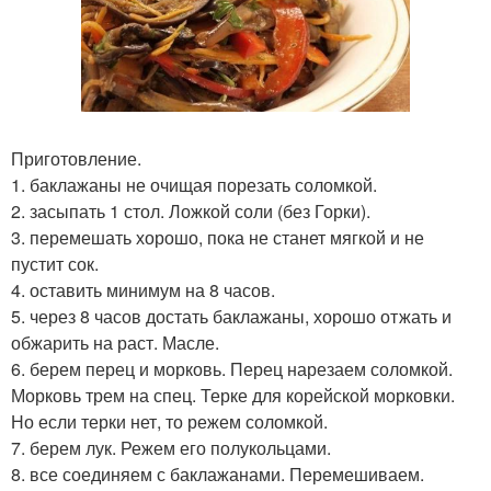
Приготовление.
1. баклажаны не очищая порезать соломкой.
2. засыпать 1 стол. Ложкой соли (без Горки).
3. перемешать хорошо, пока не станет мягкой и не
пустит сок.
4. оставить минимум на 8 часов.
5. через 8 часов достать баклажаны, хорошо отжать и
обжарить на раст. Масле.
6. берем перец и морковь. Перец нарезаем соломкой.
Морковь трем на спец. Терке для корейской морковки.
Но если терки нет, то режем соломкой.
7. берем лук. Режем его полукольцами.
8. все соединяем с баклажанами. Перемешиваем.