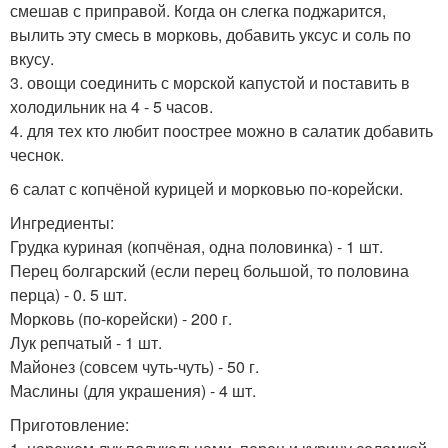
смешав с приправой. Когда он слегка поджарится,
вылить эту смесь в морковь, добавить уксус и соль по
вкусу.
3. овощи соединить с морской капустой и поставить в
холодильник на 4 - 5 часов.
4. для тех кто любит поострее можно в салатик добавить
чеснок.
6 салат с копчёной курицей и морковью по-корейски.
Ингредиенты:
Грудка куриная (копчёная, одна половинка) - 1 шт.
Перец болгарский (если перец большой, то половина
перца) - 0. 5 шт.
Морковь (по-корейски) - 200 г.
Лук репчатый - 1 шт.
Майонез (совсем чуть-чуть) - 50 г.
Маслины (для украшения) - 4 шт.
Приготовление: