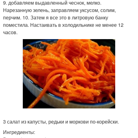
9. добавляем выдавленный чеснок, мелко.
Нарезанную зелень, заправляем уксусом, солим,
перчим. 10. Затем я все это в литровую банку
поместила. Настаивать в холодильнике не менее 12
часов.
3 салат из капусты, редьки и моркови по-корейски.
Ингредиенты: