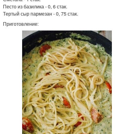
Песто из базилика - 0, 6 стак.
Тертый сыр пармезан - 0, 75 стак.
Приготовление: