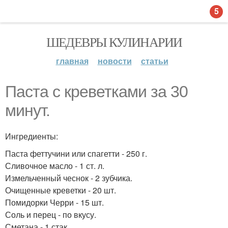
5
ШЕДЕВРЫ КУЛИНАРИИ
главная
новости
статьи
Паста с креветками за 30
минут.
Ингредиенты:
Паста феттучини или спагетти - 250 г.
Сливочное масло - 1 ст. л.
Измельченный чеснок - 2 зубчика.
Очищенные креветки - 20 шт.
Помидорки Черри - 15 шт.
Соль и перец - по вкусу.
Сметана - 1 стак.