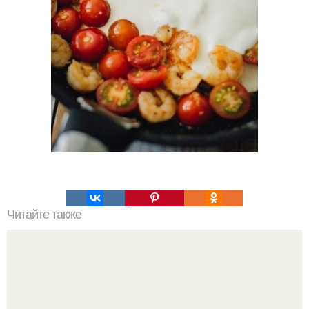
Читайте также