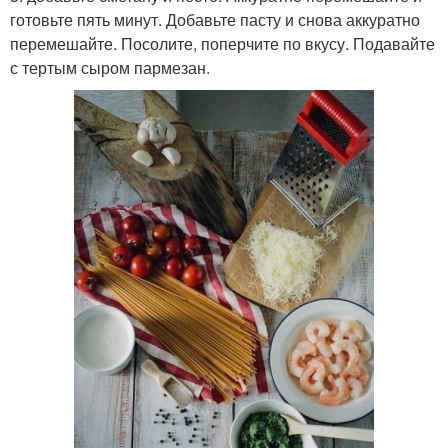
готовьте пять минут. Добавьте пасту и снова аккуратно
перемешайте. Посолите, поперчите по вкусу. Подавайте
с тертым сыром пармезан.