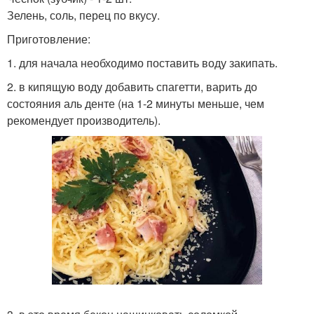
Зелень, соль, перец по вкусу.
Приготовление:
1. для начала необходимо поставить воду закипать.
2. в кипящую воду добавить спагетти, варить до
состояния аль денте (на 1-2 минуты меньше, чем
рекомендует производитель).