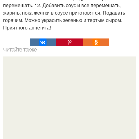
перемешать. 12. Добавить соус и все перемешать,
жарить, пока желтки в соусе приготовятся. Подавать
горячим. Можно украсить зеленью и тертым сыром.
Приятного аппетита!
Читайте также
10 рецептов с креветками.