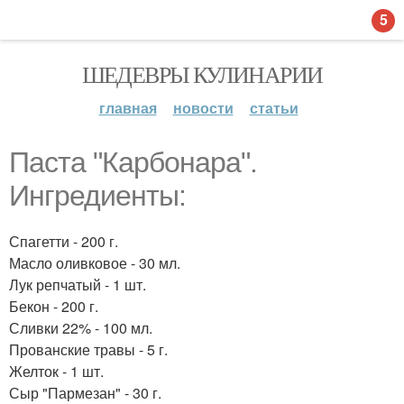
5
ШЕДЕВРЫ КУЛИНАРИИ
главная
новости
статьи
Паста "Карбонара".
Ингредиенты:
Спагетти - 200 г.
Масло оливковое - 30 мл.
Лук репчатый - 1 шт.
Бекон - 200 г.
Сливки 22% - 100 мл.
Прованские травы - 5 г.
Желток - 1 шт.
Сыр "Пармезан" - 30 г.