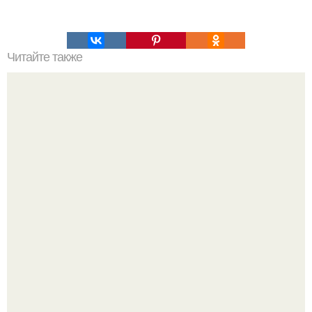
Читайте также
Лучшие торты без выпечки?