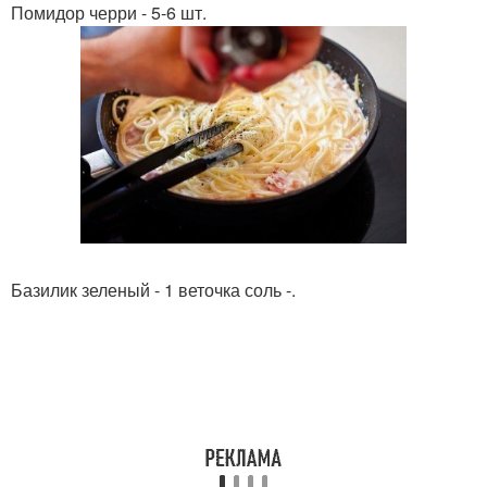
Помидор черри - 5-6 шт.
Базилик зеленый - 1 веточка соль -.