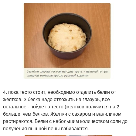
4. пока тесто стоит, необходимо отделить белки от
желтков. 2 белка надо отложить на глазурь, всё
остальное - пойдёт в тесто (желтков получится на 2
больше, чем белков. Желтки с сахаром и ванилином
растираются. Белки с небольшим количеством соли до
получения пышной пены взбиваются.