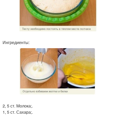
Ингредиенты:
2, 5 ст. Молока;.
1, 5 ст. Сахара;.