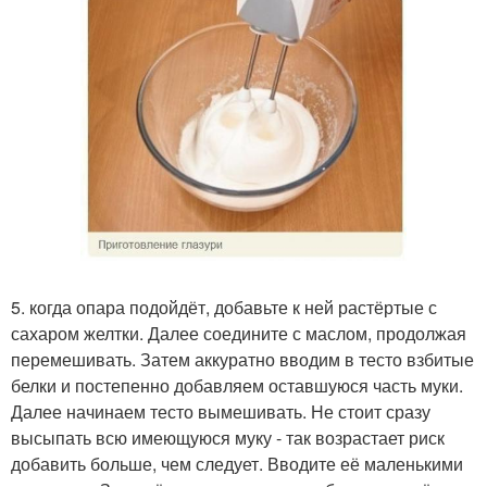
5. когда опара подойдёт, добавьте к ней растёртые с
сахаром желтки. Далее соедините с маслом, продолжая
перемешивать. Затем аккуратно вводим в тесто взбитые
белки и постепенно добавляем оставшуюся часть муки.
Далее начинаем тесто вымешивать. Не стоит сразу
высыпать всю имеющуюся муку - так возрастает риск
добавить больше, чем следует. Вводите её маленькими