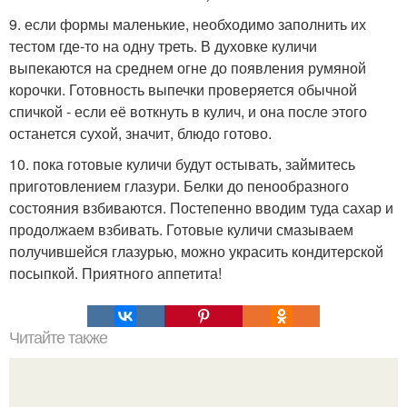
9. если формы маленькие, необходимо заполнить их
тестом где-то на одну треть. В духовке куличи
выпекаются на среднем огне до появления румяной
корочки. Готовность выпечки проверяется обычной
спичкой - если её воткнуть в кулич, и она после этого
останется сухой, значит, блюдо готово.
10. пока готовые куличи будут остывать, займитесь
приготовлением глазури. Белки до пенообразного
состояния взбиваются. Постепенно вводим туда сахар и
продолжаем взбивать. Готовые куличи смазываем
получившейся глазурью, можно украсить кондитерской
посыпкой. Приятного аппетита!
Читайте также