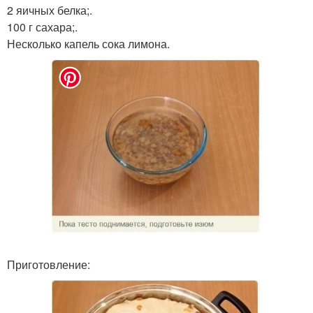
2 яичных белка;.
100 г сахара;.
Несколько капель сока лимона.
Приготовление: