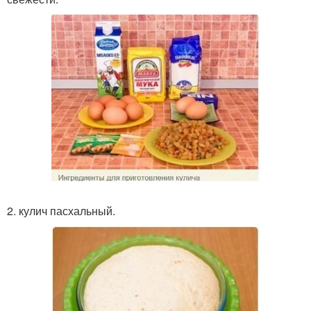
2. кулич пасхальный.