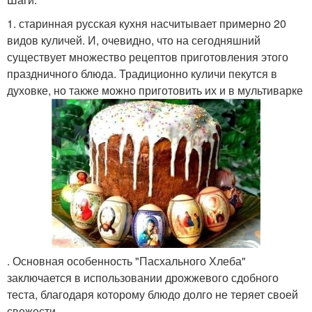
1. старинная русская кухня насчитывает примерно 20
видов куличей. И, очевидно, что на сегодняшний
существует множество рецептов приготовления этого
праздничного блюда. Традиционно куличи пекутся в
духовке, но также можно приготовить их и в мультиварке
. Основная особенность "Пасхального Хлеба"
заключается в использовании дрожжевого сдобного
теста, благодаря которому блюдо долго не теряет своей
свежести.