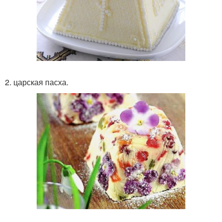
2. царская пасха.