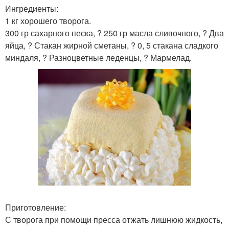
Ингредиенты:
1 кг хорошего творога.
300 гр сахарного песка, ? 250 гр масла сливочного, ? Два
яйца, ? Стакан жирной сметаны, ? 0, 5 стакана сладкого
миндаля, ? Разноцветные леденцы, ? Мармелад.
Приготовление:
С творога при помощи пресса отжать лишнюю жидкость,