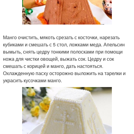
Манго очистить, мякоть срезать с косточки, нарезать
кубиками и смешать с 5 стол, ложками меда. Апельсин
вымыть, снять цедру тонкими полосками при помощи
ножа для чистки овощей, выжать сок. Цедру и сок
смешать с корицей и манго, дать настояться.
Охлажденную пасху осторожно выложить на тарелки и
украсить кусочками манго.