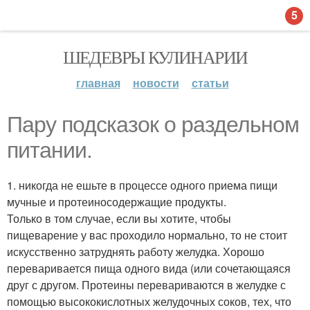
5
ШЕДЕВРЫ КУЛИНАРИИ
главная
новости
статьи
Пару подсказок о раздельном
питании.
1. никогда не ешьте в процессе одного приема пищи
мучные и протеиносодержащие продукты.
Только в том случае, если вы хотите, чтобы
пищеварение у вас проходило нормально, то не стоит
искусственно затруднять работу желудка. Хорошо
переваривается пища одного вида (или сочетающаяся
друг с другом. Протеины перевариваются в желудке с
помощью высококислотных желудочных соков, тех, что