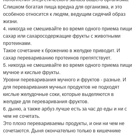
Слишком богатая пища вредна для организма, и это
особеноо относится к людям, ведущим сидячий образ
жизни.
4. никогда не смешивайте во время одного приема пищи
сахар или сахаросодержащие фрукты с животными
протеинами.
Такое сочетание к брожению в желудке приводит. И
сахар перевариванию протеинов препятствует.
5. никогда не смешивайте во время одного приема пищи
мучное и кислые фрукты.
Уровни переваривания мучного и фруктов - разные. И
для переваривания мучных продуктов не подходят
кислые желудочные соки, которые выделяются в
желудке для переваривания фруктов.
6. дыню, а также арбуз лучше есть за час до еды и ни с
чем не сочетать.
Это плохо перевариваемы продукты, и они ни чем не
сочетаются. Дыня окончательно только в кишечнике