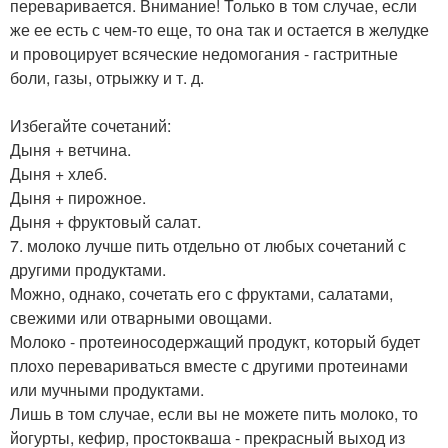
переваривается. Внимание! Только в том случае, если
же ее есть с чем-то еще, то она так и остается в желудке
и провоцирует всяческие недомогания - гастритные
боли, газы, отрыжку и т. д.
Избегайте сочетаний:
Дыня + ветчина.
Дыня + хлеб.
Дыня + пирожное.
Дыня + фруктовый салат.
7. молоко лучше пить отдельно от любых сочетаний с
другими продуктами.
Можно, однако, сочетать его с фруктами, салатами,
свежими или отварными овощами.
Молоко - протеиносодержащий продукт, который будет
плохо перевариваться вместе с другими протеинами
или мучными продуктами.
Лишь в том случае, если вы не можете пить молоко, то
йогурты, кефир, простокваша - прекрасный выход из