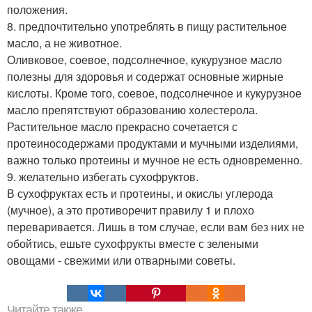
положения.
8. предпочтительно употреблять в пищу растительное
масло, а не животное.
Оливковое, соевое, подсолнечное, кукурузное масло
полезны для здоровья и содержат основные жирные
кислоты. Кроме того, соевое, подсолнечное и кукурузное
масло препятствуют образованию холестерола.
Растительное масло прекрасно сочетается с
протеиносодержами продуктами и мучными изделиями,
важно только протеины и мучное не есть одновременно.
9. желательно избегать сухофруктов.
В сухофруктах есть и протеины, и окислы углерода
(мучное), а это противоречит правилу 1 и плохо
переваривается. Лишь в том случае, если вам без них не
обойтись, ешьте сухофрукты вместе с зелеными
овощами - свежими или отварными советы.
Читайте также