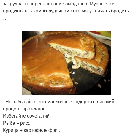
затрудняют переваривание амидонов. Мучные же
продукты в таком желудочном соке могут начать бродить
…
. Не забывайте, что масличные содержат высокий
процент протеинов.
Избегайте сочетаний:
Рыба + рис;.
Курица + картофель фри;.