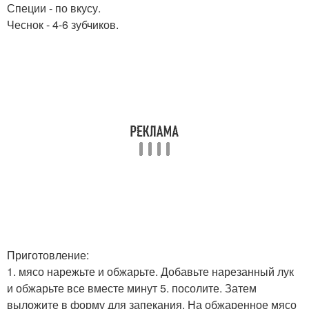
Специи - по вкусу.
Чеснок - 4-6 зубчиков.
Приготовление:
1. мясо нарежьте и обжарьте. Добавьте нарезанный лук
и обжарьте все вместе минут 5. посолите. Затем
выложите в форму для запекания. На обжаренное мясо