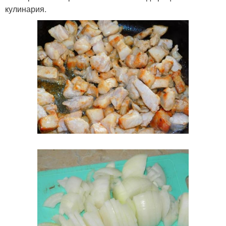
кулинария.