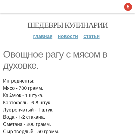
5
ШЕДЕВРЫ КУЛИНАРИИ
главная
новости
статьи
Овощное рагу с мясом в
духовке.
Ингредиенты:
Мясо - 700 грамм.
Кабачок - 1 штука.
Картофель - 6-8 штук.
Лук репчатый - 1 штук.
Вода - 1/2 стакана.
Сметана - 200 грамм.
Сыр твердый - 50 грамм.