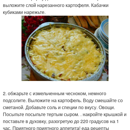
выложите слой нарезанного картофеля. Кабачки
кубиками нарежьте.
2. обжарьте с измельченным чесноком, немного
подсолите. Выложите на картофель. Воду смешайте со
сметаной. Добавьте соль и специи по вкусу. Овощи.
Посыпьте посыпьте тертым сыром. . накройте крышкой и
поставьте в духовку, разогретую до 220 градусов на 1
час. Приятного приятного аппетита! еда рецепты