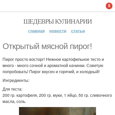
5
ШЕДЕВРЫ КУЛИНАРИИ
главная
новости
статьи
Открытый мясной пирог!
Пирог просто восторг! Нежное картофельное тесто и
много - много сочной и ароматной начинки. Советую
попробовать! Пирог вкусен и горячий, и холодный!
Ингредиенты:
Для теста:
200 гр. картофеля, 200 гр. муки, 1 яйцо, 50 гр. сливочного
масла, соль.