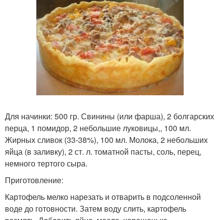
Для начинки: 500 гр. Свинины (или фарша), 2 болгарских
перца, 1 помидор, 2 небольшие луковицы,, 100 мл.
Жирных сливок (33-38%), 100 мл. Молока, 2 небольших
яйца (в заливку), 2 ст. л. томатной пасты, соль, перец,
немного тертого сыра.
Приготовление:
Картофель мелко нарезать и отварить в подсоленной
воде до готовности. Затем воду слить, картофель