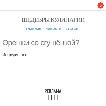
5
ШЕДЕВРЫ КУЛИНАРИИ
главная
новости
статьи
Орешки со сгущёнкой?
Ингредиенты: