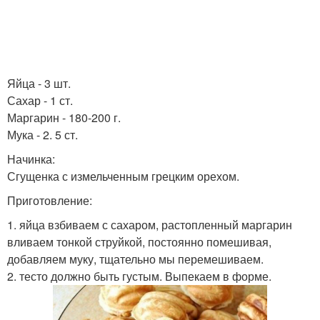
Яйца - 3 шт.
Сахар - 1 ст.
Маргарин - 180-200 г.
Мука - 2. 5 ст.
Начинка:
Сгущенка с измельченным грецким орехом.
Приготовление:
1. яйца взбиваем с сахаром, растопленный маргарин
вливаем тонкой струйкой, постоянно помешивая,
добавляем муку, тщательно мы перемешиваем.
2. тесто должно быть густым. Выпекаем в форме.