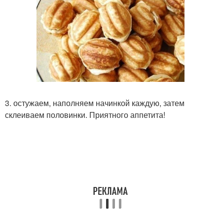
3. остужаем, наполняем начинкой каждую, затем
склеиваем половинки. Приятного аппетита!