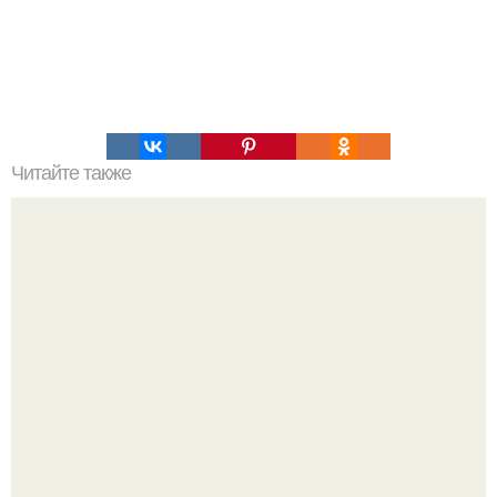
Читайте также
Быстрый пирог. Ингредиенты: